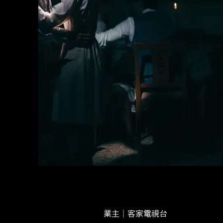
業主｜客家電視台